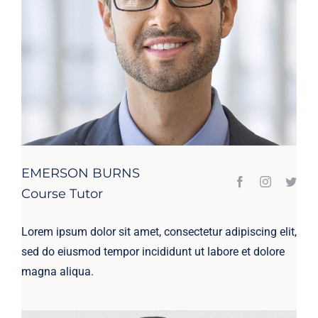
EMERSON BURNS
Course Tutor
Lorem ipsum dolor sit amet, consectetur adipiscing elit,
sed do eiusmod tempor incididunt ut labore et dolore
magna aliqua.