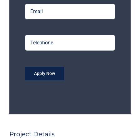
Apply Now
Project Details