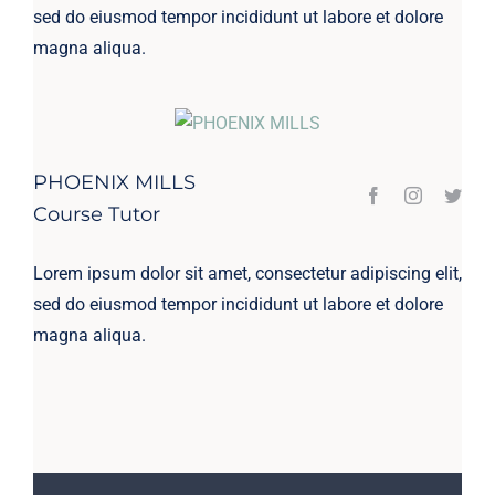
sed do eiusmod tempor incididunt ut labore et dolore
magna aliqua.
PHOENIX MILLS
Course Tutor
Lorem ipsum dolor sit amet, consectetur adipiscing elit,
sed do eiusmod tempor incididunt ut labore et dolore
magna aliqua.