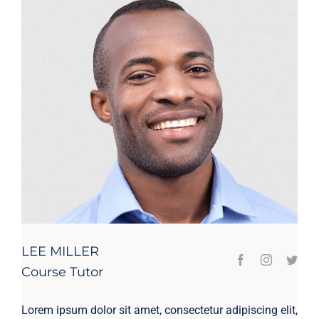
LEE MILLER
Course Tutor
Lorem ipsum dolor sit amet, consectetur adipiscing elit,