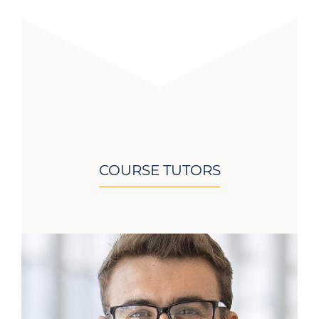
COURSE TUTORS